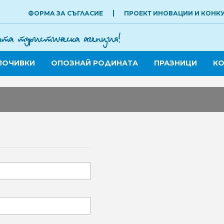
ФОРМА ЗА СЪГЛАСИЕ
ПРОЕКТ ИНОВАЦИИ И КОНК
ПОЧИВКИ
ОПОЗНАЙ РОДИНАТА
ПРАЗНИЦИ
КО