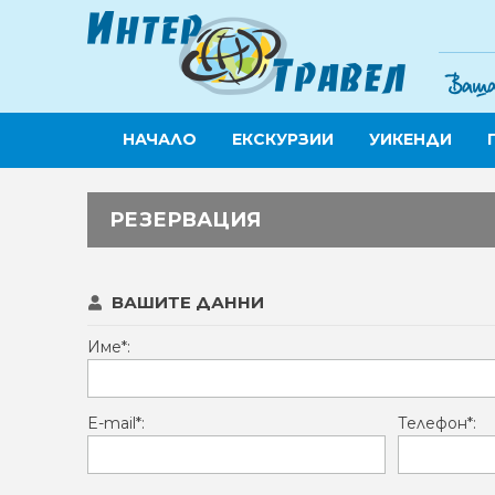
НАЧАЛО
ЕКСКУРЗИИ
УИКЕНДИ
РЕЗЕРВАЦИЯ
ВАШИТЕ ДАННИ
Име*:
E-mail*:
Телефон*: