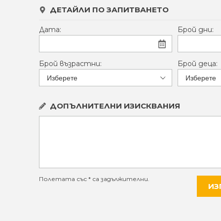
ДЕТАЙЛИ ПО ЗАПИТВАНЕТО
Дата:
Брой дни:
Брой възрастни:
Брой деца:
ДОПЪЛНИТЕЛНИ ИЗИСКВАНИЯ
Полетата със * са задължителни.