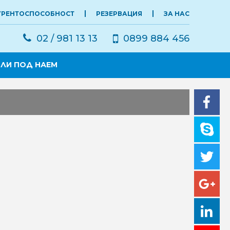
УРЕНТОСПОСОБНОСТ
РЕЗЕРВАЦИЯ
ЗА НАС
02 / 981 13 13
0899 884 456
ЛИ ПОД НАЕМ