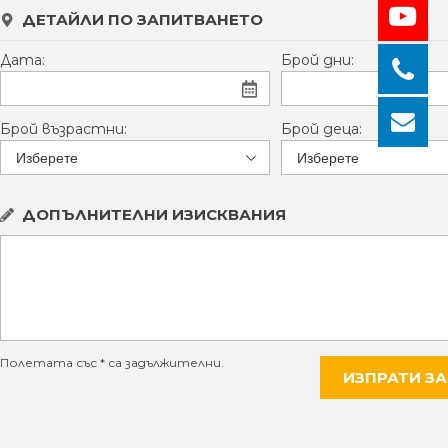
ДЕТАЙЛИ ПО ЗАПИТВАНЕТО
Дата:
Брой дни:
Брой възрастни:
Брой деца:
ДОПЪЛНИТЕЛНИ ИЗИСКВАНИЯ
Полетата със * са задължителни.