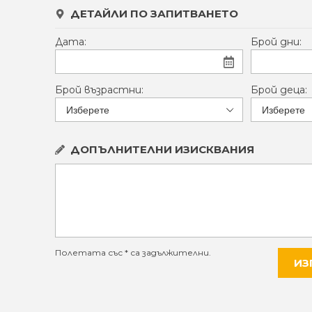
ДЕТАЙЛИ ПО ЗАПИТВАНЕТО
Дата:
Брой дни:
Брой възрастни:
Брой деца:
ДОПЪЛНИТЕЛНИ ИЗИСКВАНИЯ
Полетата със * са задължителни.