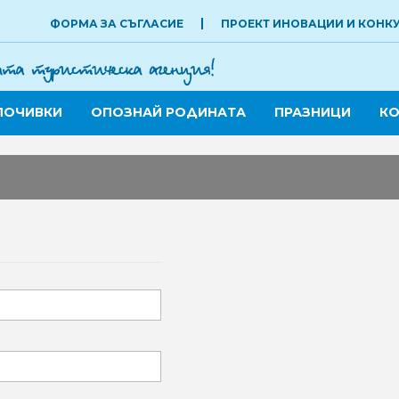
ФОРМА ЗА СЪГЛАСИЕ
ПРОЕКТ ИНОВАЦИИ И КОНК
ПОЧИВКИ
ОПОЗНАЙ РОДИНАТА
ПРАЗНИЦИ
КО