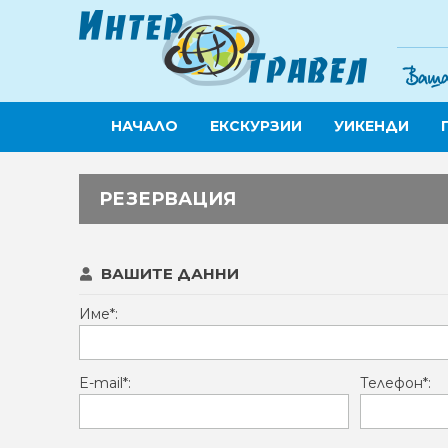
НАЧАЛО
ЕКСКУРЗИИ
УИКЕНДИ
РЕЗЕРВАЦИЯ
ВАШИТЕ ДАННИ
Име*:
E-mail*:
Телефон*: