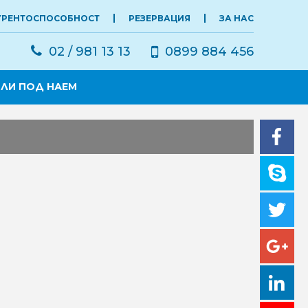
УРЕНТОСПОСОБНОСТ
РЕЗЕРВАЦИЯ
ЗА НАС
02 / 981 13 13
0899 884 456
ЛИ ПОД НАЕМ