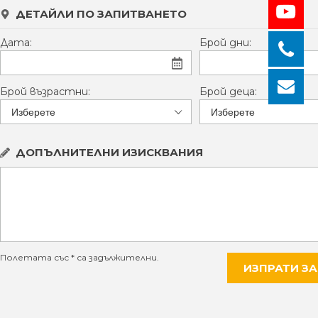
ДЕТАЙЛИ ПО ЗАПИТВАНЕТО
Дата:
Брой дни:
Брой възрастни:
Брой деца:
ДОПЪЛНИТЕЛНИ ИЗИСКВАНИЯ
Полетата със * са задължителни.