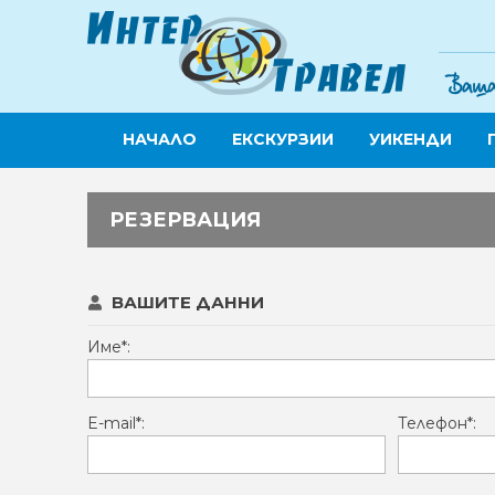
НАЧАЛО
ЕКСКУРЗИИ
УИКЕНДИ
РЕЗЕРВАЦИЯ
ВАШИТЕ ДАННИ
Име*:
E-mail*:
Телефон*: