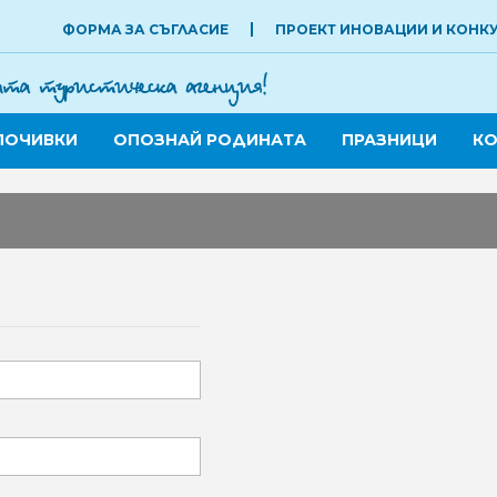
ФОРМА ЗА СЪГЛАСИЕ
ПРОЕКТ ИНОВАЦИИ И КОНК
ПОЧИВКИ
ОПОЗНАЙ РОДИНАТА
ПРАЗНИЦИ
КО