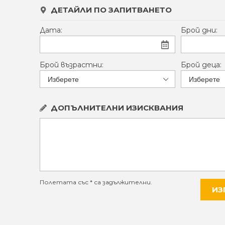
ДЕТАЙЛИ ПО ЗАПИТВАНЕТО
Дата:
Брой дни:
Брой възрастни:
Брой деца:
ДОПЪЛНИТЕЛНИ ИЗИСКВАНИЯ
Полетата със * са задължителни.