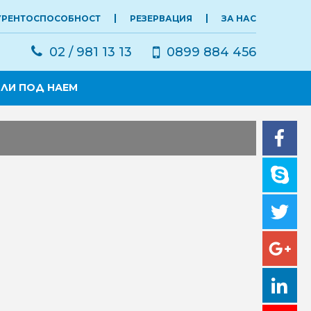
УРЕНТОСПОСОБНОСТ
РЕЗЕРВАЦИЯ
ЗА НАС
02 / 981 13 13
0899 884 456
ЛИ ПОД НАЕМ