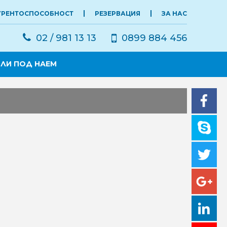
УРЕНТОСПОСОБНОСТ
РЕЗЕРВАЦИЯ
ЗА НАС
02 / 981 13 13
0899 884 456
ЛИ ПОД НАЕМ