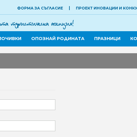
ФОРМА ЗА СЪГЛАСИЕ
ПРОЕКТ ИНОВАЦИИ И КОНК
ПОЧИВКИ
ОПОЗНАЙ РОДИНАТА
ПРАЗНИЦИ
КО