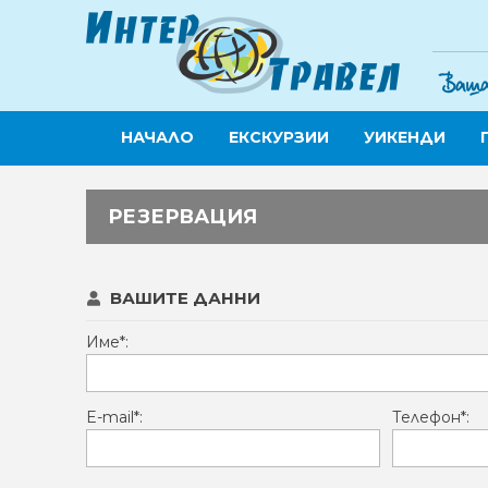
НАЧАЛО
ЕКСКУРЗИИ
УИКЕНДИ
РЕЗЕРВАЦИЯ
ВАШИТЕ ДАННИ
Име*:
E-mail*:
Телефон*: