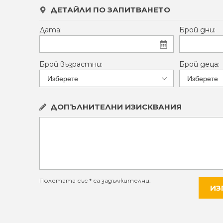
ДЕТАЙЛИ ПО ЗАПИТВАНЕТО
Дата:
Брой дни:
Брой възрастни:
Брой деца:
ДОПЪЛНИТЕЛНИ ИЗИСКВАНИЯ
Полетата със * са задължителни.