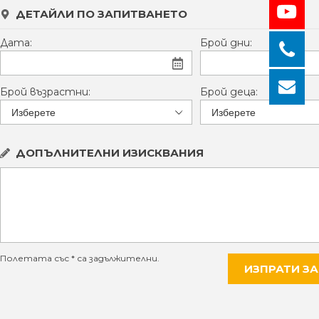
ДЕТАЙЛИ ПО ЗАПИТВАНЕТО
Дата:
Брой дни:
Брой възрастни:
Брой деца:
ДОПЪЛНИТЕЛНИ ИЗИСКВАНИЯ
Полетата със * са задължителни.