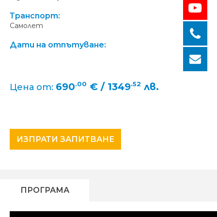
Транспорт:
Самолет
Дати на отпътуване:
.00
.52
690
€ / 1349
лв.
Цена от:
ИЗПРАТИ ЗАПИТВАНЕ
ПРОГРАМА