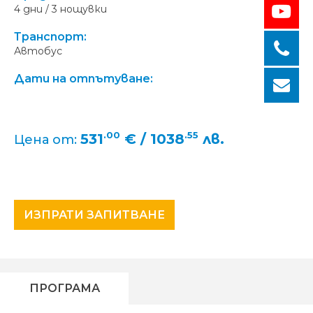
4 дни / 3 нощувки
Транспорт:
Автобус
Дати на отпътуване:
.00
.55
531
€ / 1038
лв.
Цена от:
ИЗПРАТИ ЗАПИТВАНЕ
ПРОГРАМА