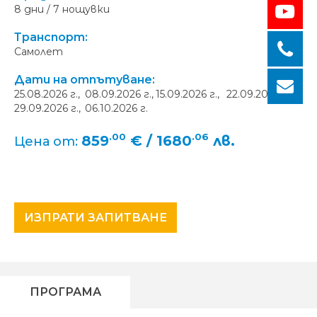
8 дни / 7 нощувки
Транспорт:
Самолет
Дати на отпътуване:
25.08.2026 г.,
08.09.2026 г.,
15.09.2026 г.,
22.09.2026 г.,
29.09.2026 г.,
06.10.2026 г.
.00
.06
859
€ / 1680
лв.
Цена от:
ИЗПРАТИ ЗАПИТВАНЕ
ПРОГРАМА