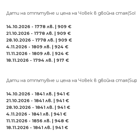
Дати на отпътувне и цена на Човек в двойна стая(Sol R
14.10.2026 - 1778 лв. | 909 €
21.10.2026 - 1778 лв. | 909 €
28.10.2026 - 1778 лв. | 909 €
4.11.2026 - 1809 лв. | 924 €
11.11.2026 - 1809 лв. | 924 €
18.11.2026 - 1794 лв. | 917 €
Дати на отпътувне и цена на Човек в двойна стая(Superi
14.10.2026 - 1841 лв. | 941 €
21.10.2026 - 1841 лв. | 941 €
28.10.2026 - 1841 лв. | 941 €
4.11.2026 - 1841 лв. | 941 €
11.11.2026 - 1856 лв. | 948 €
18.11.2026 - 1841 лв. | 941 €