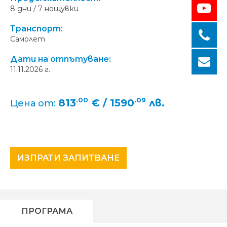
8 дни / 7 нощувки
Транспорт:
Самолет
Дати на отпътуване:
11.11.2026 г.
.00
.09
813
€ / 1590
лв.
Цена от:
ИЗПРАТИ ЗАПИТВАНЕ
ПРОГРАМА