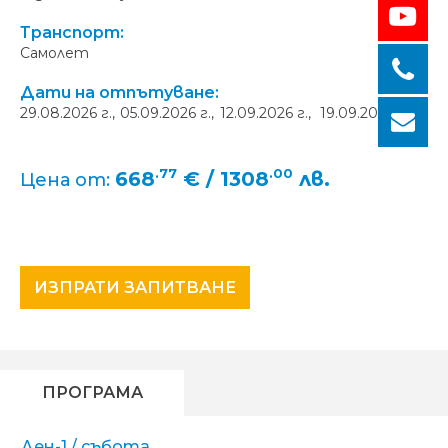
Транспорт:
Самолет
Дати на отпътуване:
29.08.2026 г.,
05.09.2026 г.,
12.09.2026 г.,
19.09.2026 г.
.77
.00
668
€ / 1308
лв.
Цена от:
ИЗПРАТИ ЗАПИТВАНЕ
ПРОГРАМА
Ден-1 / събота