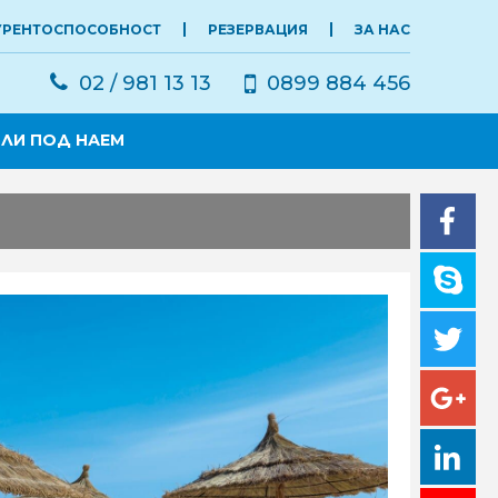
УРЕНТОСПОСОБНОСТ
РЕЗЕРВАЦИЯ
ЗА НАС
02 / 981 13 13
0899 884 456
ЛИ ПОД НАЕМ