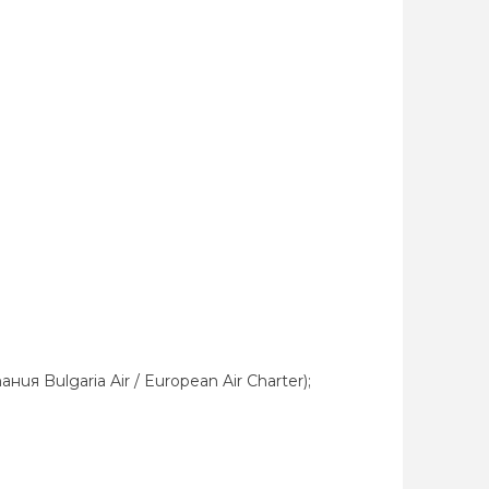
Bulgaria Air / European Air Charter);