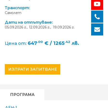
Транспорт:
Самолет
Дати на отпътуване:
05.09.2026 г.,
12.09.2026 г.,
19.09.2026 г.
.00
.42
647
€ / 1265
лв.
Цена от:
ИЗПРАТИ ЗАПИТВАНЕ
ПРОГРАМА
ДЕН-1