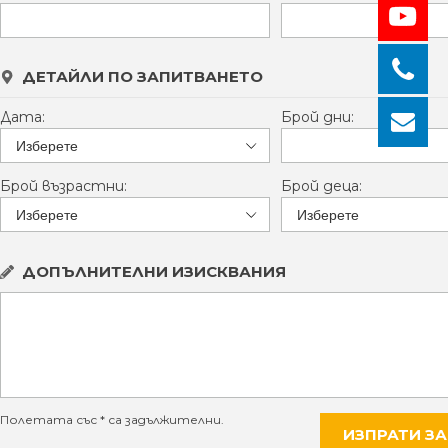
ДЕТАЙЛИ ПО ЗАПИТВАНЕТО
Дата:
Брой дни:
Брой възрастни:
Брой деца:
ДОПЪЛНИТЕЛНИ ИЗИСКВАНИЯ
Полетата със * са задължителни.