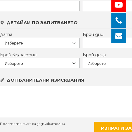
ДЕТАЙЛИ ПО ЗАПИТВАНЕТО
Дата:
Брой дни:
Брой възрастни:
Брой деца:
ДОПЪЛНИТЕЛНИ ИЗИСКВАНИЯ
Полетата със * са задължителни.