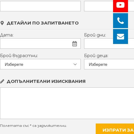
ДЕТАЙЛИ ПО ЗАПИТВАНЕТО
Дата:
Брой дни:
Брой възрастни:
Брой деца:
ДОПЪЛНИТЕЛНИ ИЗИСКВАНИЯ
Полетата със * са задължителни.