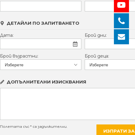
ДЕТАЙЛИ ПО ЗАПИТВАНЕТО
Дата:
Брой дни:
Брой възрастни:
Брой деца:
ДОПЪЛНИТЕЛНИ ИЗИСКВАНИЯ
Полетата със * са задължителни.