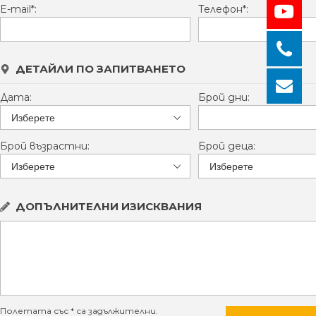
E-mail*:
Телефон*:
ДЕТАЙЛИ ПО ЗАПИТВАНЕТО
Дата:
Брой дни:
Брой възрастни:
Брой деца:
ДОПЪЛНИТЕЛНИ ИЗИСКВАНИЯ
Полетата със * са задължителни.