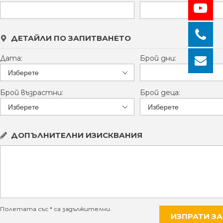
ДЕТАЙЛИ ПО ЗАПИТВАНЕТО
Дата:
Брой дни:
Брой възрастни:
Брой деца:
ДОПЪЛНИТЕЛНИ ИЗИСКВАНИЯ
Полетата със * са задължителни.